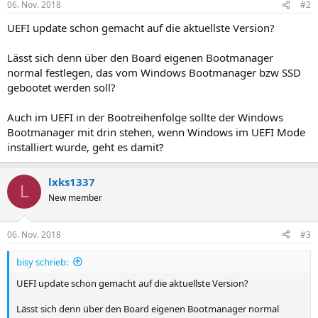
06. Nov. 2018
#2
UEFI update schon gemacht auf die aktuellste Version?
Lässt sich denn über den Board eigenen Bootmanager
normal festlegen, das vom Windows Bootmanager bzw SSD
gebootet werden soll?
Auch im UEFI in der Bootreihenfolge sollte der Windows
Bootmanager mit drin stehen, wenn Windows im UEFI Mode
installiert wurde, geht es damit?
lxks1337
L
New member
06. Nov. 2018
#3
bisy schrieb:
UEFI update schon gemacht auf die aktuellste Version?
Lässt sich denn über den Board eigenen Bootmanager normal