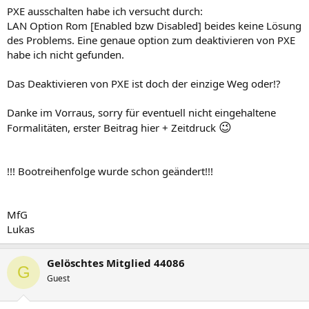
PXE ausschalten habe ich versucht durch:
LAN Option Rom [Enabled bzw Disabled] beides keine Lösung
des Problems. Eine genaue option zum deaktivieren von PXE
habe ich nicht gefunden.
Das Deaktivieren von PXE ist doch der einzige Weg oder!?
Danke im Vorraus, sorry für eventuell nicht eingehaltene
😉
Formalitäten, erster Beitrag hier + Zeitdruck
!!! Bootreihenfolge wurde schon geändert!!!
MfG
Lukas
Gelöschtes Mitglied 44086
G
Guest