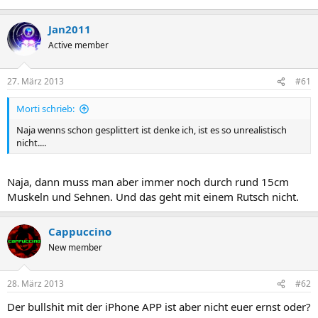
Jan2011
Active member
27. März 2013
#61
Morti schrieb:
Naja wenns schon gesplittert ist denke ich, ist es so unrealistisch
nicht....
Naja, dann muss man aber immer noch durch rund 15cm
Muskeln und Sehnen. Und das geht mit einem Rutsch nicht.
Cappuccino
New member
28. März 2013
#62
Der bullshit mit der iPhone APP ist aber nicht euer ernst oder?