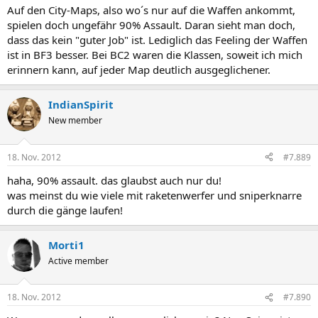
Auf den City-Maps, also wo´s nur auf die Waffen ankommt,
spielen doch ungefähr 90% Assault. Daran sieht man doch,
dass das kein "guter Job" ist. Lediglich das Feeling der Waffen
ist in BF3 besser. Bei BC2 waren die Klassen, soweit ich mich
erinnern kann, auf jeder Map deutlich ausgeglichener.
IndianSpirit
New member
18. Nov. 2012
#7.889
haha, 90% assault. das glaubst auch nur du!
was meinst du wie viele mit raketenwerfer und sniperknarre
durch die gänge laufen!
Morti1
Active member
18. Nov. 2012
#7.890