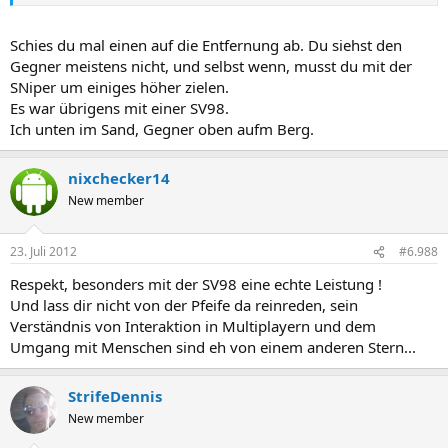
Schies du mal einen auf die Entfernung ab. Du siehst den
Gegner meistens nicht, und selbst wenn, musst du mit der
SNiper um einiges höher zielen.
Es war übrigens mit einer SV98.
Ich unten im Sand, Gegner oben aufm Berg.
nixchecker14
New member
23. Juli 2012
#6.988
Respekt, besonders mit der SV98 eine echte Leistung !
Und lass dir nicht von der Pfeife da reinreden, sein
Verständnis von Interaktion in Multiplayern und dem
Umgang mit Menschen sind eh von einem anderen Stern...
StrifeDennis
New member