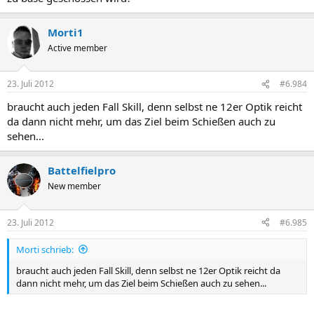
Morti1
Active member
23. Juli 2012
#6.984
braucht auch jeden Fall Skill, denn selbst ne 12er Optik reicht
da dann nicht mehr, um das Ziel beim Schießen auch zu
sehen...
Battelfielpro
New member
23. Juli 2012
#6.985
Morti schrieb:
braucht auch jeden Fall Skill, denn selbst ne 12er Optik reicht da
dann nicht mehr, um das Ziel beim Schießen auch zu sehen...