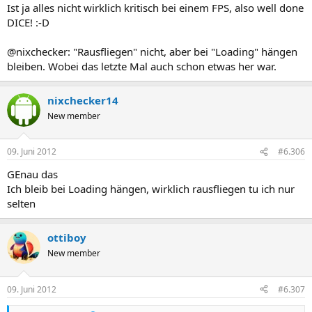
Ist ja alles nicht wirklich kritisch bei einem FPS, also well done
DICE! :-D
@nixchecker: "Rausfliegen" nicht, aber bei "Loading" hängen
bleiben. Wobei das letzte Mal auch schon etwas her war.
nixchecker14
New member
09. Juni 2012
#6.306
GEnau das
Ich bleib bei Loading hängen, wirklich rausfliegen tu ich nur
selten
ottiboy
New member
09. Juni 2012
#6.307