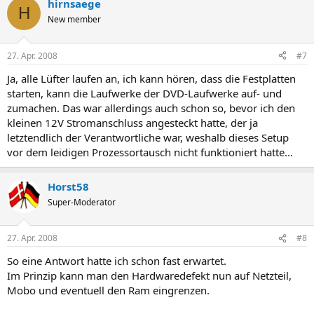
hirnsaege
H
New member
27. Apr. 2008
#7
Ja, alle Lüfter laufen an, ich kann hören, dass die Festplatten
starten, kann die Laufwerke der DVD-Laufwerke auf- und
zumachen. Das war allerdings auch schon so, bevor ich den
kleinen 12V Stromanschluss angesteckt hatte, der ja
letztendlich der Verantwortliche war, weshalb dieses Setup
vor dem leidigen Prozessortausch nicht funktioniert hatte...
Horst58
Super-Moderator
27. Apr. 2008
#8
So eine Antwort hatte ich schon fast erwartet.
Im Prinzip kann man den Hardwaredefekt nun auf Netzteil,
Mobo und eventuell den Ram eingrenzen.