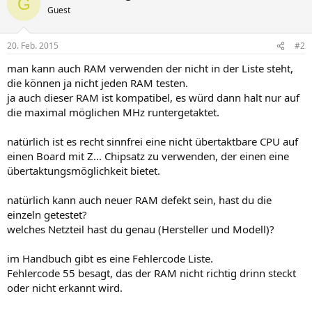
G
Guest
20. Feb. 2015
#2
man kann auch RAM verwenden der nicht in der Liste steht,
die können ja nicht jeden RAM testen.
ja auch dieser RAM ist kompatibel, es würd dann halt nur auf
die maximal möglichen MHz runtergetaktet.
natürlich ist es recht sinnfrei eine nicht übertaktbare CPU auf
einen Board mit Z... Chipsatz zu verwenden, der einen eine
übertaktungsmöglichkeit bietet.
natürlich kann auch neuer RAM defekt sein, hast du die
einzeln getestet?
welches Netzteil hast du genau (Hersteller und Modell)?
im Handbuch gibt es eine Fehlercode Liste.
Fehlercode 55 besagt, das der RAM nicht richtig drinn steckt
oder nicht erkannt wird.