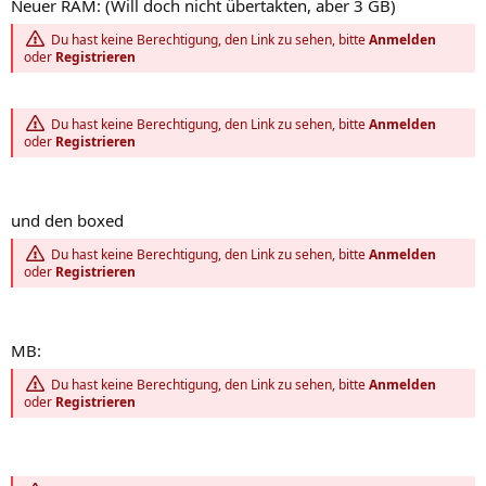
Neuer RAM: (Will doch nicht übertakten, aber 3 GB)
Du hast keine Berechtigung, den Link zu sehen, bitte
Anmelden
oder
Registrieren
Du hast keine Berechtigung, den Link zu sehen, bitte
Anmelden
oder
Registrieren
und den boxed
Du hast keine Berechtigung, den Link zu sehen, bitte
Anmelden
oder
Registrieren
MB:
Du hast keine Berechtigung, den Link zu sehen, bitte
Anmelden
oder
Registrieren