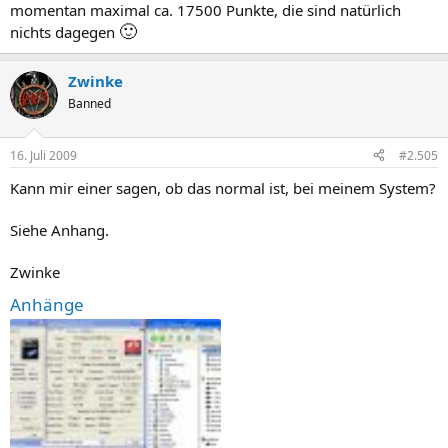
momentan maximal ca. 17500 Punkte, die sind natürlich
🙂
nichts dagegen
Zwinke
Banned
16. Juli 2009
#2.505
Kann mir einer sagen, ob das normal ist, bei meinem System?
Siehe Anhang.
Zwinke
Anhänge