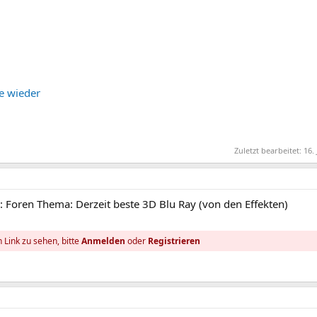
e wieder
Zuletzt bearbeitet:
16.
: Foren Thema: Derzeit beste 3D Blu Ray (von den Effekten)
 Link zu sehen, bitte
Anmelden
oder
Registrieren