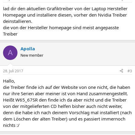
lad dir den aktuellen Grafiktreiber von der Laptop Hersteller
Homepage und installiere diesen, vorher den Nvidia Treiber
deinstallieren.
die von der Hersteller homepage sind meist angepasste
Treiber
Apolla
A
New member
28. Juli 2017
#3
Hallo,
die Treiber finde ich auf der Website von one nicht, die haben
nur ihre Serien aber meiner ist von Hand zusammengestellt.
Heißt W65_67SR den finde ich da aber nicht und die Treiber
von der mitgelieferten CD helfen bisher auch nicht weiter,
denn die habe ich nach deinem Vorschlag mal installiert (nach
dem Löschen der alten Treiber) und es passiert immernoch
nichts :/