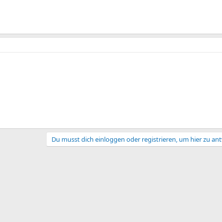
Du musst dich einloggen oder registrieren, um hier zu an