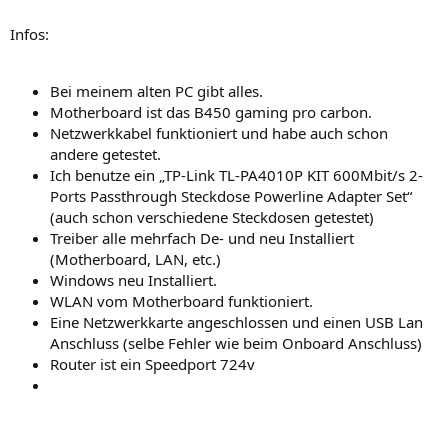
Infos:
Bei meinem alten PC gibt alles.
Motherboard ist das B450 gaming pro carbon.
Netzwerkkabel funktioniert und habe auch schon
andere getestet.
Ich benutze ein „TP-Link TL-PA4010P KIT 600Mbit/s 2-
Ports Passthrough Steckdose Powerline Adapter Set“
(auch schon verschiedene Steckdosen getestet)
Treiber alle mehrfach De- und neu Installiert
(Motherboard, LAN, etc.)
Windows neu Installiert.
WLAN vom Motherboard funktioniert.
Eine Netzwerkkarte angeschlossen und einen USB Lan
Anschluss (selbe Fehler wie beim Onboard Anschluss)
Router ist ein Speedport 724v