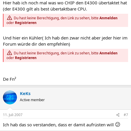
Hier hab ich noch mal was wo CHIP den E4300 übertaktet hat
(der E4300 gilt als best übertaktbare CPU.
Du hast keine Berechtigung, den Link zu sehen, bitte
Anmelden
oder
Registrieren
Und hier ein Kühler( Ich hab den zwar nicht aber jeder hier im
Forum würde dir den empfehlen)
Du hast keine Berechtigung, den Link zu sehen, bitte
Anmelden
oder
Registrieren
De Fn²
KeKs
Active member
11. Juli 2007
#7
😕
Ich hab das so verstanden, dass er damit aufrüsten will