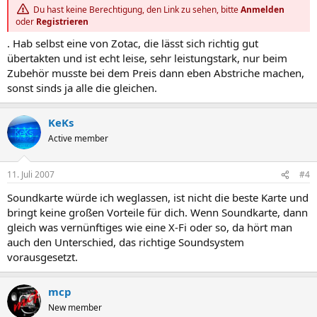
Du hast keine Berechtigung, den Link zu sehen, bitte
Anmelden
oder
Registrieren
. Hab selbst eine von Zotac, die lässt sich richtig gut
übertakten und ist echt leise, sehr leistungstark, nur beim
Zubehör musste bei dem Preis dann eben Abstriche machen,
sonst sinds ja alle die gleichen.
KeKs
Active member
11. Juli 2007
#4
Soundkarte würde ich weglassen, ist nicht die beste Karte und
bringt keine großen Vorteile für dich. Wenn Soundkarte, dann
gleich was vernünftiges wie eine X-Fi oder so, da hört man
auch den Unterschied, das richtige Soundsystem
vorausgesetzt.
mcp
New member