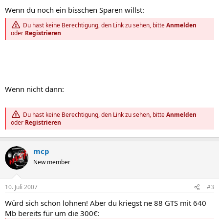
Wenn du noch ein bisschen Sparen willst:
Du hast keine Berechtigung, den Link zu sehen, bitte
Anmelden
oder
Registrieren
Wenn nicht dann:
Du hast keine Berechtigung, den Link zu sehen, bitte
Anmelden
oder
Registrieren
mcp
New member
10. Juli 2007
#3
Würd sich schon lohnen! Aber du kriegst ne 88 GTS mit 640
Mb bereits für um die 300€: