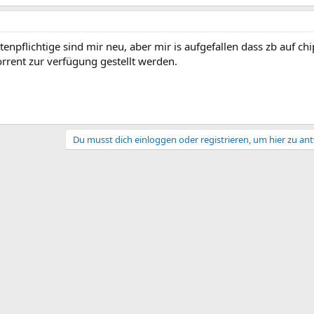
npflichtige sind mir neu, aber mir is aufgefallen dass zb auf chi
rrent zur verfügung gestellt werden.
Du musst dich einloggen oder registrieren, um hier zu an