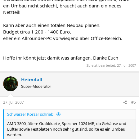
ein Umbau nicht schlecht, braucht auch dann ein neues
Netzteil!
Kann aber auch einen totalen Neubau planen.
Budget circa 1 200 - 1400 Euro,
eher ein Allrounder-PC vorwiegend aber Office-Bereich.
Hoffe ihr könnt jetzt damit was anfangen, Danke Euch
Zuletzt bearbeitet:
27. Juli 2007
Heimdall
Super-Moderator
27. Juli 2007
#5
Schwarzer Korsar schrieb:
AMD 3800, ältere Grafikkarte, Speicher 1024 MB, da Gehäuse und
Lüfter sowie Festplatten noch sehr gut sind, sollte es ein Umbau
werden.