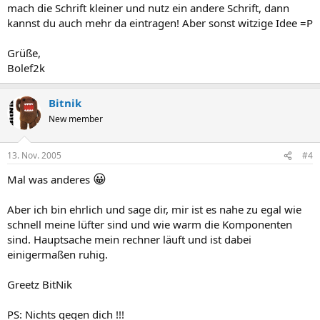
mach die Schrift kleiner und nutz ein andere Schrift, dann
kannst du auch mehr da eintragen! Aber sonst witzige Idee =P
Grüße,
Bolef2k
Bitnik
New member
13. Nov. 2005
#4
😀
Mal was anderes
Aber ich bin ehrlich und sage dir, mir ist es nahe zu egal wie
schnell meine lüfter sind und wie warm die Komponenten
sind. Hauptsache mein rechner läuft und ist dabei
einigermaßen ruhig.
Greetz BitNik
PS: Nichts gegen dich !!!