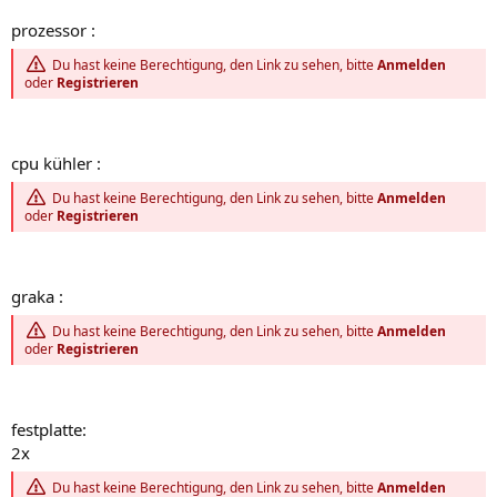
prozessor :
Du hast keine Berechtigung, den Link zu sehen, bitte
Anmelden
oder
Registrieren
cpu kühler :
Du hast keine Berechtigung, den Link zu sehen, bitte
Anmelden
oder
Registrieren
graka :
Du hast keine Berechtigung, den Link zu sehen, bitte
Anmelden
oder
Registrieren
festplatte:
2x
Du hast keine Berechtigung, den Link zu sehen, bitte
Anmelden