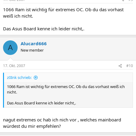
1066 Ram ist wichtig für extremes OC. Ob du das vorhast
weiß ich nicht.
Das Asus Board kenne ich leider nicht,.
Alucard666
A
New member
17. Okt. 2007
#10
z0Ink schrieb:
1066 Ram ist wichtig für extremes OC. Ob du das vorhast weiß ich
nicht.
Das Asus Board kenne ich leider nicht,.
nagut extremes oc hab ich nich vor , welches mainboard
würdest du mir empfehlen?