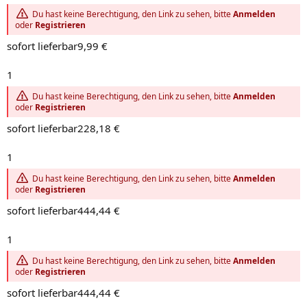
Du hast keine Berechtigung, den Link zu sehen, bitte
Anmelden
oder
Registrieren
sofort lieferbar9,99 €
1
Du hast keine Berechtigung, den Link zu sehen, bitte
Anmelden
oder
Registrieren
sofort lieferbar228,18 €
1
Du hast keine Berechtigung, den Link zu sehen, bitte
Anmelden
oder
Registrieren
sofort lieferbar444,44 €
1
Du hast keine Berechtigung, den Link zu sehen, bitte
Anmelden
oder
Registrieren
sofort lieferbar444,44 €