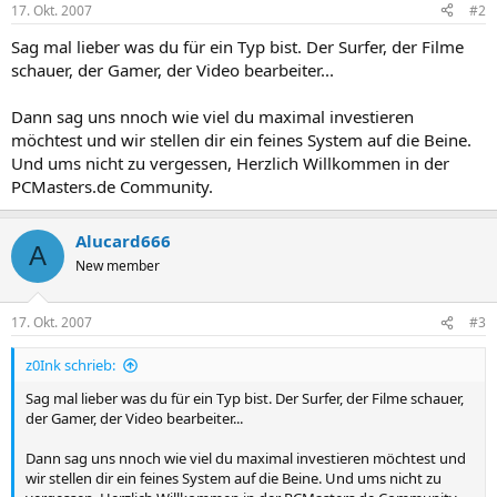
17. Okt. 2007
#2
Sag mal lieber was du für ein Typ bist. Der Surfer, der Filme
schauer, der Gamer, der Video bearbeiter...
Dann sag uns nnoch wie viel du maximal investieren
möchtest und wir stellen dir ein feines System auf die Beine.
Und ums nicht zu vergessen, Herzlich Willkommen in der
PCMasters.de Community.
Alucard666
A
New member
17. Okt. 2007
#3
z0Ink schrieb:
Sag mal lieber was du für ein Typ bist. Der Surfer, der Filme schauer,
der Gamer, der Video bearbeiter...
Dann sag uns nnoch wie viel du maximal investieren möchtest und
wir stellen dir ein feines System auf die Beine. Und ums nicht zu