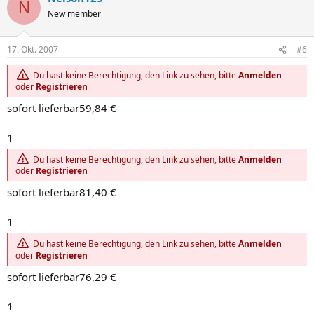
N
New member
17. Okt. 2007
#6
Du hast keine Berechtigung, den Link zu sehen, bitte
Anmelden
oder
Registrieren
sofort lieferbar59,84 €
1
Du hast keine Berechtigung, den Link zu sehen, bitte
Anmelden
oder
Registrieren
sofort lieferbar81,40 €
1
Du hast keine Berechtigung, den Link zu sehen, bitte
Anmelden
oder
Registrieren
sofort lieferbar76,29 €
1