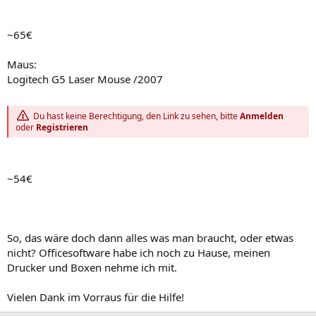
~65€
Maus:
Logitech G5 Laser Mouse /2007
Du hast keine Berechtigung, den Link zu sehen, bitte
Anmelden
oder
Registrieren
~54€
So, das wäre doch dann alles was man braucht, oder etwas
nicht? Officesoftware habe ich noch zu Hause, meinen
Drucker und Boxen nehme ich mit.
Vielen Dank im Vorraus für die Hilfe!