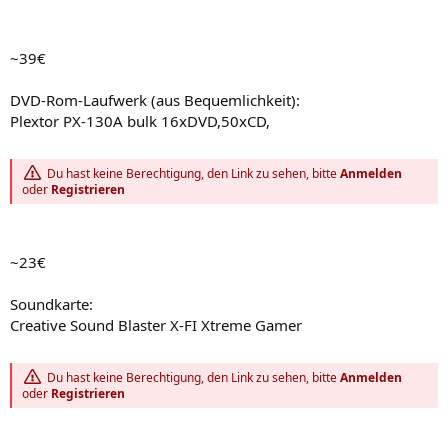
~39€
DVD-Rom-Laufwerk (aus Bequemlichkeit):
Plextor PX-130A bulk 16xDVD,50xCD,
Du hast keine Berechtigung, den Link zu sehen, bitte
Anmelden
oder
Registrieren
~23€
Soundkarte:
Creative Sound Blaster X-FI Xtreme Gamer
Du hast keine Berechtigung, den Link zu sehen, bitte
Anmelden
oder
Registrieren