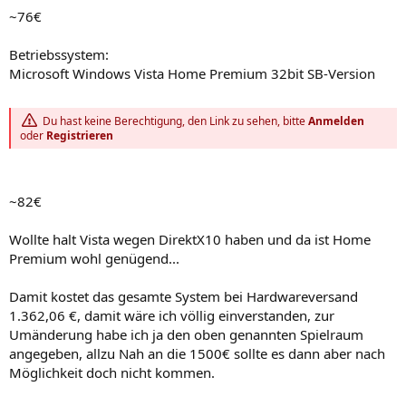
~76€
Betriebssystem:
Microsoft Windows Vista Home Premium 32bit SB-Version
Du hast keine Berechtigung, den Link zu sehen, bitte
Anmelden
oder
Registrieren
~82€
Wollte halt Vista wegen DirektX10 haben und da ist Home
Premium wohl genügend...
Damit kostet das gesamte System bei Hardwareversand
1.362,06 €, damit wäre ich völlig einverstanden, zur
Umänderung habe ich ja den oben genannten Spielraum
angegeben, allzu Nah an die 1500€ sollte es dann aber nach
Möglichkeit doch nicht kommen.