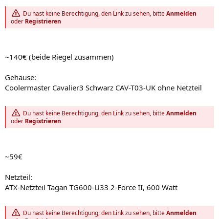
Du hast keine Berechtigung, den Link zu sehen, bitte
Anmelden
oder
Registrieren
~140€ (beide Riegel zusammen)
Gehäuse:
Coolermaster Cavalier3 Schwarz CAV-T03-UK ohne Netzteil
Du hast keine Berechtigung, den Link zu sehen, bitte
Anmelden
oder
Registrieren
~59€
Netzteil:
ATX-Netzteil Tagan TG600-U33 2-Force II, 600 Watt
Du hast keine Berechtigung, den Link zu sehen, bitte
Anmelden