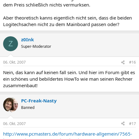
dem Preis schließlich nichts vermurksen.
Aber theoretisch kanns eigentlich nicht sein, dass die beiden
Logitechsachen nicht zu dem Mainboard passen oder?
z0Ink
Z
Super-Moderator
06. Okt. 2007
#16
Nein, das kann auf keinen fall sein. Und hier im Forum gibt es
ein schönes und bebildertes HowTo wie man seinen Rechner
zusammenbaut!
PC-Freak-Nasty
Banned
06. Okt. 2007
#17
http://www.pcmasters.de/forum/hardware-allgemein/7565-