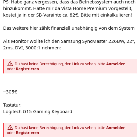
PS: Habe ganz vergessen, dass das Betriebssystem auch noch
hinzukommt. Hatte mir da Vista Home Premium vorgestellt,
kostet ja in der SB-Varainte ca. 82€. Bitte mit einkalkulieren!
Das weitere hier zählt finanziell unabhängig von dem System
Als Monitor wollte ich den Samsung SyncMaster 226BW, 22",
2ms, DVI, 3000:1 nehmen:
Du hast keine Berechtigung, den Link zu sehen, bitte
Anmelden
oder
Registrieren
~305€
Tastatur:
Logitech G15 Gaming Keyboard
Du hast keine Berechtigung, den Link zu sehen, bitte
Anmelden
oder
Registrieren