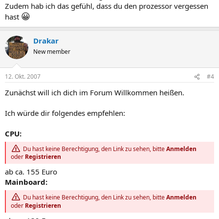
Zudem hab ich das gefühl, dass du den prozessor vergessen
😀
hast
Drakar
New member
12. Okt. 2007
#4
Zunächst will ich dich im Forum Willkommen heißen.
Ich würde dir folgendes empfehlen:
CPU:
Du hast keine Berechtigung, den Link zu sehen, bitte
Anmelden
oder
Registrieren
ab ca. 155 Euro
Mainboard:
Du hast keine Berechtigung, den Link zu sehen, bitte
Anmelden
oder
Registrieren