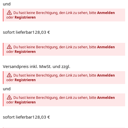
und
Du hast keine Berechtigung, den Link zu sehen, bitte
Anmelden
oder
Registrieren
sofort lieferbar128,03 €
Du hast keine Berechtigung, den Link zu sehen, bitte
Anmelden
oder
Registrieren
Versandpreis inkl. MwSt. und zzgl.
Du hast keine Berechtigung, den Link zu sehen, bitte
Anmelden
oder
Registrieren
und
Du hast keine Berechtigung, den Link zu sehen, bitte
Anmelden
oder
Registrieren
sofort lieferbar128,03 €