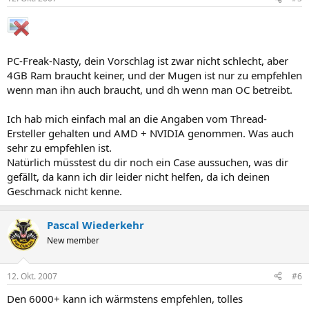
PC-Freak-Nasty, dein Vorschlag ist zwar nicht schlecht, aber
4GB Ram braucht keiner, und der Mugen ist nur zu empfehlen
wenn man ihn auch braucht, und dh wenn man OC betreibt.
Ich hab mich einfach mal an die Angaben vom Thread-
Ersteller gehalten und AMD + NVIDIA genommen. Was auch
sehr zu empfehlen ist.
Natürlich müsstest du dir noch ein Case aussuchen, was dir
gefällt, da kann ich dir leider nicht helfen, da ich deinen
Geschmack nicht kenne.
Pascal Wiederkehr
New member
12. Okt. 2007
#6
Den 6000+ kann ich wärmstens empfehlen, tolles