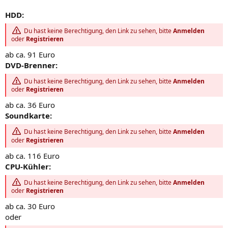
HDD:
Du hast keine Berechtigung, den Link zu sehen, bitte
Anmelden
oder
Registrieren
ab ca. 91 Euro
DVD-Brenner:
Du hast keine Berechtigung, den Link zu sehen, bitte
Anmelden
oder
Registrieren
ab ca. 36 Euro
Soundkarte:
Du hast keine Berechtigung, den Link zu sehen, bitte
Anmelden
oder
Registrieren
ab ca. 116 Euro
CPU-Kühler:
Du hast keine Berechtigung, den Link zu sehen, bitte
Anmelden
oder
Registrieren
ab ca. 30 Euro
oder