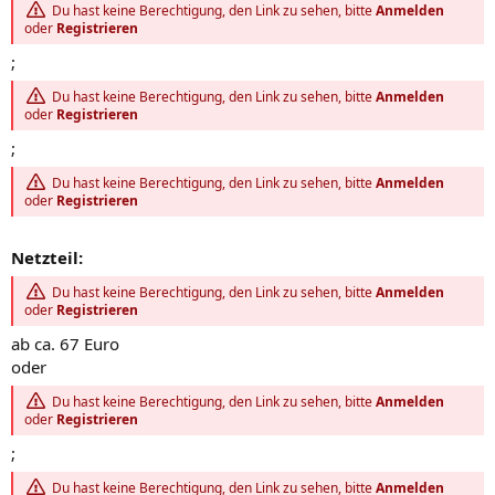
Du hast keine Berechtigung, den Link zu sehen, bitte
Anmelden
oder
Registrieren
;
Du hast keine Berechtigung, den Link zu sehen, bitte
Anmelden
oder
Registrieren
;
Du hast keine Berechtigung, den Link zu sehen, bitte
Anmelden
oder
Registrieren
Netzteil:
Du hast keine Berechtigung, den Link zu sehen, bitte
Anmelden
oder
Registrieren
ab ca. 67 Euro
oder
Du hast keine Berechtigung, den Link zu sehen, bitte
Anmelden
oder
Registrieren
;
Du hast keine Berechtigung, den Link zu sehen, bitte
Anmelden