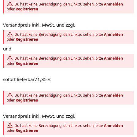
Du hast keine Berechtigung, den Link zu sehen, bitte
Anmelden
oder
Registrieren
Versandpreis inkl. MwSt. und zzgl.
Du hast keine Berechtigung, den Link zu sehen, bitte
Anmelden
oder
Registrieren
und
Du hast keine Berechtigung, den Link zu sehen, bitte
Anmelden
oder
Registrieren
sofort lieferbar71,35 €
Du hast keine Berechtigung, den Link zu sehen, bitte
Anmelden
oder
Registrieren
Versandpreis inkl. MwSt. und zzgl.
Du hast keine Berechtigung, den Link zu sehen, bitte
Anmelden
oder
Registrieren