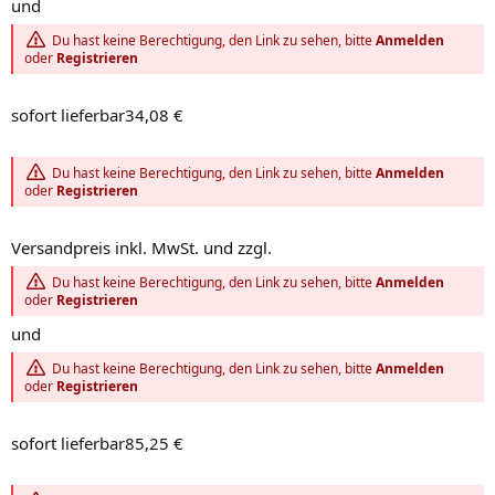
und
Du hast keine Berechtigung, den Link zu sehen, bitte
Anmelden
oder
Registrieren
sofort lieferbar34,08 €
Du hast keine Berechtigung, den Link zu sehen, bitte
Anmelden
oder
Registrieren
Versandpreis inkl. MwSt. und zzgl.
Du hast keine Berechtigung, den Link zu sehen, bitte
Anmelden
oder
Registrieren
und
Du hast keine Berechtigung, den Link zu sehen, bitte
Anmelden
oder
Registrieren
sofort lieferbar85,25 €