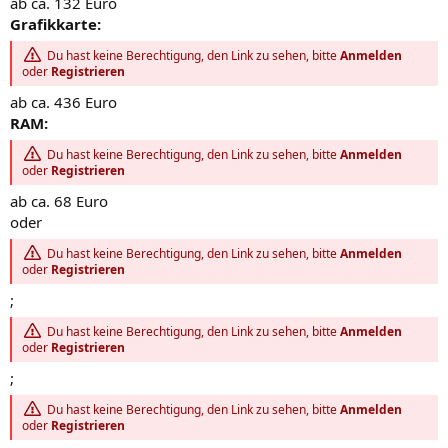
ab ca. 132 Euro
Grafikkarte:
Du hast keine Berechtigung, den Link zu sehen, bitte
Anmelden
oder
Registrieren
ab ca. 436 Euro
RAM:
Du hast keine Berechtigung, den Link zu sehen, bitte
Anmelden
oder
Registrieren
ab ca. 68 Euro
oder
Du hast keine Berechtigung, den Link zu sehen, bitte
Anmelden
oder
Registrieren
;
Du hast keine Berechtigung, den Link zu sehen, bitte
Anmelden
oder
Registrieren
;
Du hast keine Berechtigung, den Link zu sehen, bitte
Anmelden
oder
Registrieren