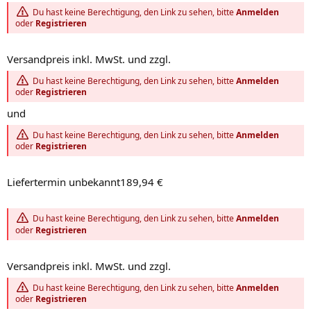
Du hast keine Berechtigung, den Link zu sehen, bitte
Anmelden
oder
Registrieren
Versandpreis inkl. MwSt. und zzgl.
Du hast keine Berechtigung, den Link zu sehen, bitte
Anmelden
oder
Registrieren
und
Du hast keine Berechtigung, den Link zu sehen, bitte
Anmelden
oder
Registrieren
Liefertermin unbekannt189,94 €
Du hast keine Berechtigung, den Link zu sehen, bitte
Anmelden
oder
Registrieren
Versandpreis inkl. MwSt. und zzgl.
Du hast keine Berechtigung, den Link zu sehen, bitte
Anmelden
oder
Registrieren