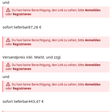
und
Du hast keine Berechtigung, den Link zu sehen, bitte
Anmelden
oder
Registrieren
sofort lieferbar87,28 €
Du hast keine Berechtigung, den Link zu sehen, bitte
Anmelden
oder
Registrieren
Versandpreis inkl. MwSt. und zzgl.
Du hast keine Berechtigung, den Link zu sehen, bitte
Anmelden
oder
Registrieren
und
Du hast keine Berechtigung, den Link zu sehen, bitte
Anmelden
oder
Registrieren
sofort lieferbar443,47 €