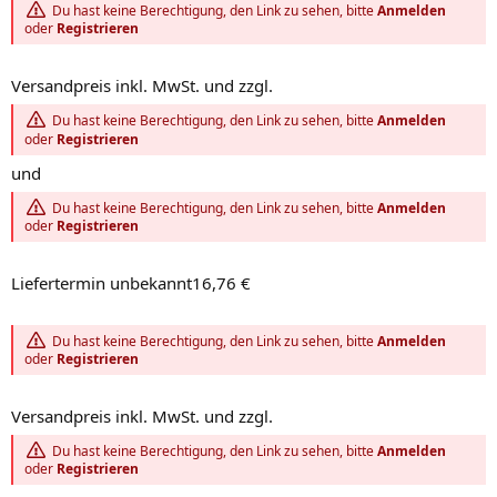
Du hast keine Berechtigung, den Link zu sehen, bitte
Anmelden
oder
Registrieren
Versandpreis inkl. MwSt. und zzgl.
Du hast keine Berechtigung, den Link zu sehen, bitte
Anmelden
oder
Registrieren
und
Du hast keine Berechtigung, den Link zu sehen, bitte
Anmelden
oder
Registrieren
Liefertermin unbekannt16,76 €
Du hast keine Berechtigung, den Link zu sehen, bitte
Anmelden
oder
Registrieren
Versandpreis inkl. MwSt. und zzgl.
Du hast keine Berechtigung, den Link zu sehen, bitte
Anmelden
oder
Registrieren