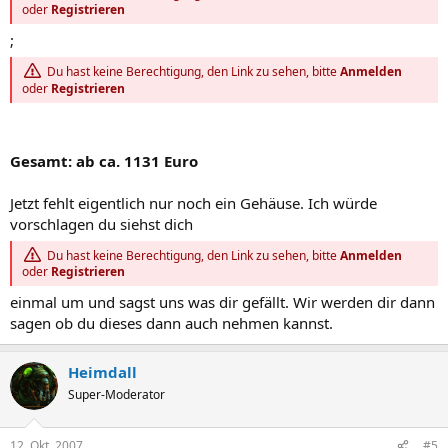
oder
Registrieren
;
Du hast keine Berechtigung, den Link zu sehen, bitte
Anmelden
oder
Registrieren
Gesamt: ab ca. 1131 Euro
Jetzt fehlt eigentlich nur noch ein Gehäuse. Ich würde
vorschlagen du siehst dich
Du hast keine Berechtigung, den Link zu sehen, bitte
Anmelden
oder
Registrieren
einmal um und sagst uns was dir gefällt. Wir werden dir dann
sagen ob du dieses dann auch nehmen kannst.
Heimdall
Super-Moderator
12. Okt. 2007
#5