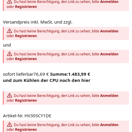
Du hast keine Berechtigung, den Link zu sehen, bitte
Anmelden
oder
Registrieren
Versandpreis inkl. MwSt. und zzgl.
Du hast keine Berechtigung, den Link zu sehen, bitte
Anmelden
oder
Registrieren
und
Du hast keine Berechtigung, den Link zu sehen, bitte
Anmelden
oder
Registrieren
sofort lieferbar76,69 €
Summe:1.483,99 €
und zum Kühlen der CPU noch den hier
Du hast keine Berechtigung, den Link zu sehen, bitte
Anmelden
oder
Registrieren
Artikel-Nr. HV30SCY1DE
Du hast keine Berechtigung, den Link zu sehen, bitte
Anmelden
oder
Registrieren