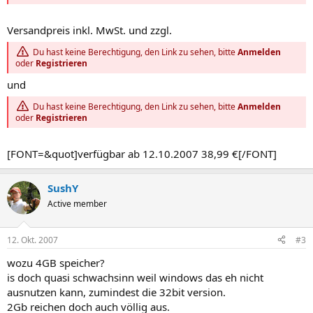
Versandpreis inkl. MwSt. und zzgl.
Du hast keine Berechtigung, den Link zu sehen, bitte
Anmelden
oder
Registrieren
und
Du hast keine Berechtigung, den Link zu sehen, bitte
Anmelden
oder
Registrieren
[FONT=&quot]verfügbar ab 12.10.2007 38,99 €[/FONT]
SushY
Active member
12. Okt. 2007
#3
wozu 4GB speicher?
is doch quasi schwachsinn weil windows das eh nicht
ausnutzen kann, zumindest die 32bit version.
2Gb reichen doch auch völlig aus.