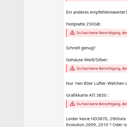
Ein anderes empfehlenswerter
Festplatte 250GB:
Du hast keine Berechtigung, den
Schnell genug?
Gehäuse Weiß/Silber:
Du hast keine Berechtigung, den
Nur 'nen 80er Lüfter. Welchen 
Grafikkarte ATI 3850 :
Du hast keine Berechtigung, den
Leider keine HD3870, 2900xtx 
Evolution 2009, 2010 ? Oder ist