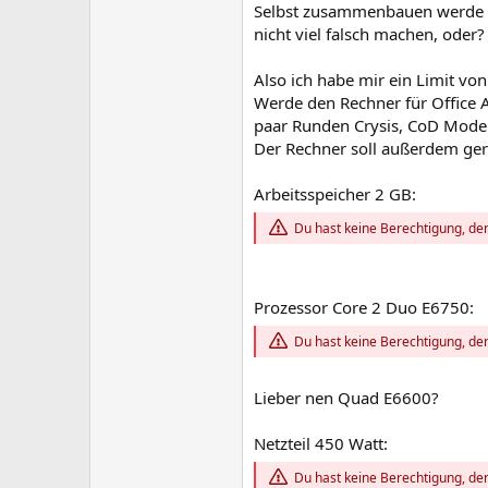
Selbst zusammenbauen werde i
nicht viel falsch machen, oder?
Also ich habe mir ein Limit vo
Werde den Rechner für Office 
paar Runden Crysis, CoD Moder
Der Rechner soll außerdem ger
Arbeitsspeicher 2 GB:
Du hast keine Berechtigung, den
Prozessor Core 2 Duo E6750:
Du hast keine Berechtigung, den
Lieber nen Quad E6600?
Netzteil 450 Watt:
Du hast keine Berechtigung, den