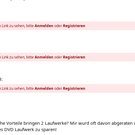
 Link zu sehen, bitte
Anmelden
oder
Registrieren
 Link zu sehen, bitte
Anmelden
oder
Registrieren
3:
 Link zu sehen, bitte
Anmelden
oder
Registrieren
he Vorteile bringen 2 Laufwerke? Mir wurd oft davon abgeraten
ges DVD Laufwerk zu sparen!