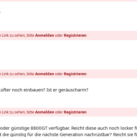
?
 Link zu sehen, bitte
Anmelden
oder
Registrieren
 Link zu sehen, bitte
Anmelden
oder
Registrieren
Lüfter noch einbauen? Ist er geräuscharm?
 Link zu sehen, bitte
Anmelden
oder
Registrieren
oder günstige 8800GT verfügbar. Reicht diese auch noch locker f
 die günstig für die nächste Generation nachrüstbar? Reicht sie f