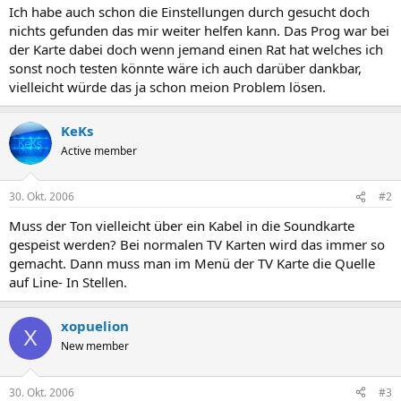
Ich habe auch schon die Einstellungen durch gesucht doch
nichts gefunden das mir weiter helfen kann. Das Prog war bei
der Karte dabei doch wenn jemand einen Rat hat welches ich
sonst noch testen könnte wäre ich auch darüber dankbar,
vielleicht würde das ja schon meion Problem lösen.
KeKs
Active member
30. Okt. 2006
#2
Muss der Ton vielleicht über ein Kabel in die Soundkarte
gespeist werden? Bei normalen TV Karten wird das immer so
gemacht. Dann muss man im Menü der TV Karte die Quelle
auf Line- In Stellen.
xopuelion
X
New member
30. Okt. 2006
#3