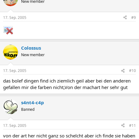
New member
17. Sep. 2005
#9
Colossus
New member
17. Sep. 2005
#10
das bolef dingen find ich ziemlich geil aber bei den anderen
gefallen mir die farben nicht,Von der machart her sehr gut
s4nt4-c4p
Banned
17. Sep. 2005
#11
von der art her nicht ganz so schelcht aber ich finde sie haben