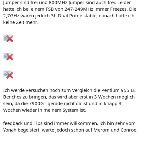
Jumper sind frei und 800MHz Jumper sind auch frei. Leider
hatte ich bei einem FSB von 247-249MHz immer Freezes. Die
2,7GHz waren jedoch 3h Dual Prime stable, danach hatte ich
keine Zeit mehr.
Ich werde versuchen noch zum Vergleich die Pentium 955 EE
Benches zu bringen, das wird aber erst in 3 Wochen möglich
sein, da die 7900GT gerade nicht da ist und in knapp 3
Wochen wieder in meinem System ist.
feedback und Tips sind immer willkommen. ich bin sehr vom
Yonah begeistert, warte jedoch schon auf Merom und Conroe.