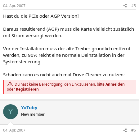
04. Apr. 2007
#5
Hast du die PCIe oder AGP Version?
Daraus resultierend (AGP) muss die Karte vielleicht zusätzlich
mit Strom versorgt werden.
Vor der Installation muss der alte Treiber gründlich entfernt
werden, zu 90% reicht eine normale Deinstallation in der
Systemsteuerung.
Schaden kann es nicht auch mal Drive Cleaner zu nutzen:
Du hast keine Berechtigung, den Link zu sehen, bitte
Anmelden
oder
Registrieren
YoToby
Y
New member
04. Apr. 2007
#6