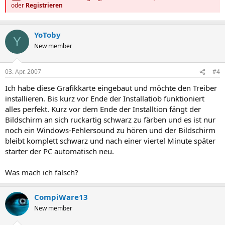
oder
Registrieren
YoToby
Y
New member
03. Apr. 2007
#4
Ich habe diese Grafikkarte eingebaut und möchte den Treiber
installieren. Bis kurz vor Ende der Installatiob funktioniert
alles perfekt. Kurz vor dem Ende der Installtion fängt der
Bildschirm an sich ruckartig schwarz zu färben und es ist nur
noch ein Windows-Fehlersound zu hören und der Bildschirm
bleibt komplett schwarz und nach einer viertel Minute später
starter der PC automatisch neu.
Was mach ich falsch?
CompiWare13
New member