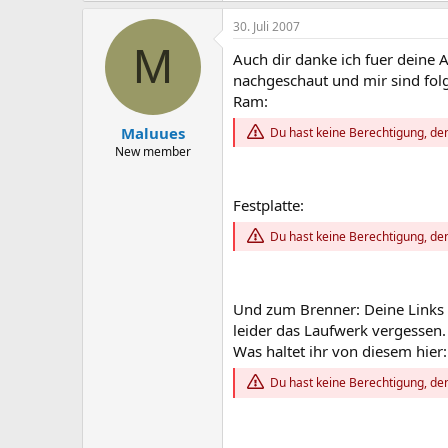
30. Juli 2007
M
Auch dir danke ich fuer deine
nachgeschaut und mir sind fol
Ram:
Maluues
Du hast keine Berechtigung, den
New member
Festplatte:
Du hast keine Berechtigung, den
Und zum Brenner: Deine Links g
leider das Laufwerk vergessen.
Was haltet ihr von diesem hier:
Du hast keine Berechtigung, den