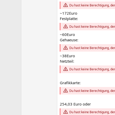
Du hast keine Berechtigung, den
~172Euro
Festplatte:
Du hast keine Berechtigung, den
~60Euro
Gehaeuse:
Du hast keine Berechtigung, den
~38Euro
Netzteil:
Du hast keine Berechtigung, den
Grafikkarte:
Du hast keine Berechtigung, den
254,03 Euro oder
Du hast keine Berechtigung, den