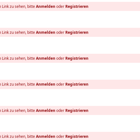
 Link zu sehen, bitte
Anmelden
oder
Registrieren
 Link zu sehen, bitte
Anmelden
oder
Registrieren
 Link zu sehen, bitte
Anmelden
oder
Registrieren
 Link zu sehen, bitte
Anmelden
oder
Registrieren
 Link zu sehen, bitte
Anmelden
oder
Registrieren
 Link zu sehen, bitte
Anmelden
oder
Registrieren