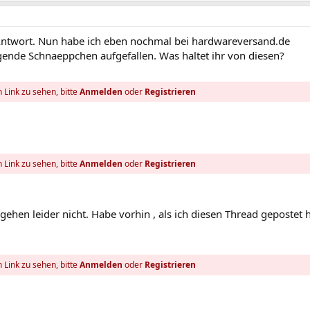
 Antwort. Nun habe ich eben nochmal bei hardwareversand.de
gende Schnaeppchen aufgefallen. Was haltet ihr von diesen?
 Link zu sehen, bitte
Anmelden
oder
Registrieren
 Link zu sehen, bitte
Anmelden
oder
Registrieren
ehen leider nicht. Habe vorhin , als ich diesen Thread gepostet 
 Link zu sehen, bitte
Anmelden
oder
Registrieren