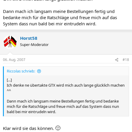
Dann mach ich langsam meine Bestellungen fertig und
bedanke mich für die Ratschläge und freue mich auf das
System dass nun bald bei mir eintrudeln wird.
Horst58
Super-Moderator
06. Aug. 2007
#18
Riccolas schrieb:
[...]
Ich denke ne übertakte GTX wird mich auch lange glücklich machen
^^
Dann mach ich langsam meine Bestellungen fertig und bedanke
mich für die Ratschläge und freue mich auf das System dass nun
bald bei mir eintrudeln wird.
🙂
Klar wird sie das können.