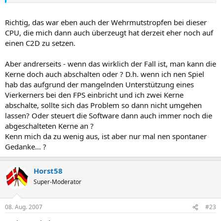
Richtig, das war eben auch der Wehrmutstropfen bei dieser
CPU, die mich dann auch überzeugt hat derzeit eher noch auf
einen C2D zu setzen.
Aber andrerseits - wenn das wirklich der Fall ist, man kann die
Kerne doch auch abschalten oder ? D.h. wenn ich nen Spiel
hab das aufgrund der mangelnden Unterstützung eines
Vierkerners bei den FPS einbricht und ich zwei Kerne
abschalte, sollte sich das Problem so dann nicht umgehen
lassen? Oder steuert die Software dann auch immer noch die
abgeschalteten Kerne an ?
Kenn mich da zu wenig aus, ist aber nur mal nen spontaner
Gedanke... ?
Horst58
Super-Moderator
08. Aug. 2007
#23