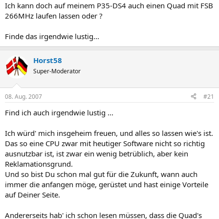
Ich kann doch auf meinem P35-DS4 auch einen Quad mit FSB
266MHz laufen lassen oder ?
Finde das irgendwie lustig...
Horst58
Super-Moderator
08. Aug. 2007
#21
Find ich auch irgendwie lustig ...
Ich würd' mich insgeheim freuen, und alles so lassen wie's ist.
Das so eine CPU zwar mit heutiger Software nicht so richtig
ausnutzbar ist, ist zwar ein wenig betrüblich, aber kein
Reklamationsgrund.
Und so bist Du schon mal gut für die Zukunft, wann auch
immer die anfangen möge, gerüstet und hast einige Vorteile
auf Deiner Seite.
Andererseits hab' ich schon lesen müssen, dass die Quad's