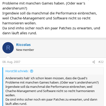
Probleme mit manchen Games haben. (Oder war's
andersherum?)
Irgendwie soll da manchmal die Performance einbrechen,
weil Chache-Management und Software nicht so recht
harmonieren wollen.
Da sind imho sicher noch ein paar Patches zu erwarten, und
dann läuft alles rund.
Riccolas
R
New member
08. Aug. 2007
#22
Horst58 schrieb:
Andererseits hab' ich schon lesen müssen, dass die Quad's
Probleme mit manchen Games haben. (Oder war's andersherum?)
Irgendwie soll da manchmal die Performance einbrechen, weil
Chache-Management und Software nicht so recht harmonieren
wollen.
Da sind imho sicher noch ein paar Patches zu erwarten, und dann
läuft alles rund.