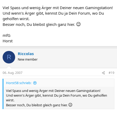
Viel Spass und wenig Ärger mit Deiner neuen Gamingstation!
Und wenn's Ärger gibt, kennst Du ja Dein Forum, wo Du
geholfen wirst.
😉
Besser noch, Du bleibst gleich ganz hier.
mfG
Horst
Riccolas
R
New member
06. Aug. 2007
#19
Horst58 schrieb:
Viel Spass und wenig Ärger mit Deiner neuen Gamingstation!
Und wenn's Ärger gibt, kennst Du ja Dein Forum, wo Du geholfen
wirst.
😉
Besser noch, Du bleibst gleich ganz hier.