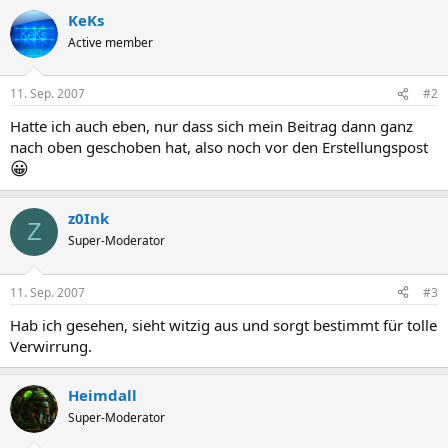
KeKs
Active member
11. Sep. 2007
#2
Hatte ich auch eben, nur dass sich mein Beitrag dann ganz
nach oben geschoben hat, also noch vor den Erstellungspost
😀
z0Ink
Z
Super-Moderator
11. Sep. 2007
#3
Hab ich gesehen, sieht witzig aus und sorgt bestimmt für tolle
Verwirrung.
Heimdall
Super-Moderator