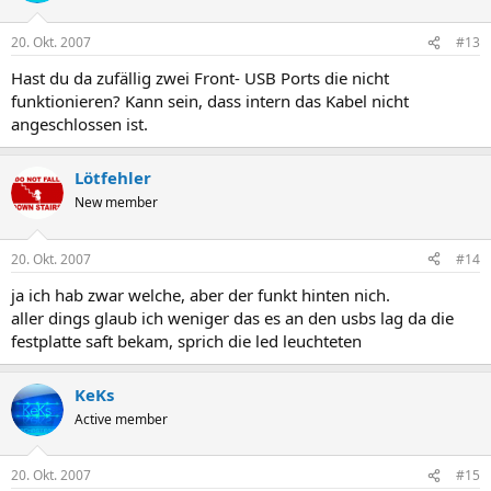
20. Okt. 2007
#13
Hast du da zufällig zwei Front- USB Ports die nicht
funktionieren? Kann sein, dass intern das Kabel nicht
angeschlossen ist.
Lötfehler
New member
20. Okt. 2007
#14
ja ich hab zwar welche, aber der funkt hinten nich.
aller dings glaub ich weniger das es an den usbs lag da die
festplatte saft bekam, sprich die led leuchteten
KeKs
Active member
20. Okt. 2007
#15