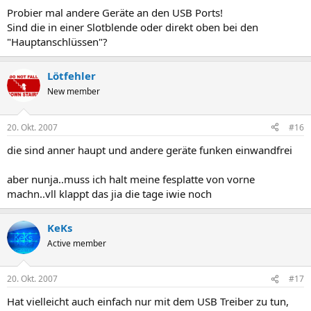
Probier mal andere Geräte an den USB Ports!
Sind die in einer Slotblende oder direkt oben bei den
"Hauptanschlüssen"?
Lötfehler
New member
20. Okt. 2007
#16
die sind anner haupt und andere geräte funken einwandfrei
aber nunja..muss ich halt meine fesplatte von vorne
machn..vll klappt das jia die tage iwie noch
KeKs
Active member
20. Okt. 2007
#17
Hat vielleicht auch einfach nur mit dem USB Treiber zu tun,