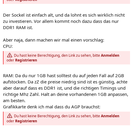
Der Sockel ist einfach alt, und da lohnt es sich wirklich nicht
zu investieren. Vor allem kommt noch dazu dass das nur
DDR1 RAM ist.
Aber naja, dann machen wir mal einen vorschlag:
CPU:
Du hast keine Berechtigung, den Link zu sehen, bitte
Anmelden
oder
Registrieren
RAM: Da du nur 1GB hast solltest du auf jeden Fall auf 2GB
aufstocken. Da zZ die preise niedrig sind ist es günstig, achte
aber darauf dass es DDR1 ist, und die richtigen Timings und
richtige Mhz Zahl. Halt an deine vorhandenen 1GB anpassen,
am besten.
Grafikkarte denk ich mal dass du AGP brauchst:
Du hast keine Berechtigung, den Link zu sehen, bitte
Anmelden
oder
Registrieren