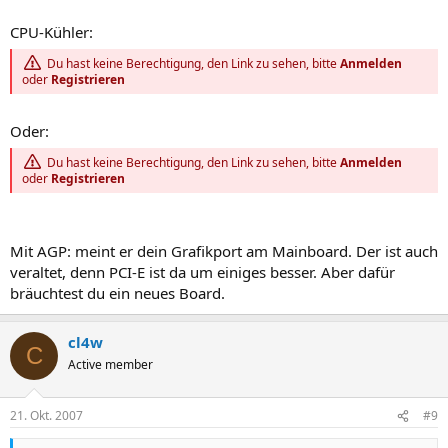
CPU-Kühler:
Du hast keine Berechtigung, den Link zu sehen, bitte
Anmelden
oder
Registrieren
Oder:
Du hast keine Berechtigung, den Link zu sehen, bitte
Anmelden
oder
Registrieren
Mit AGP: meint er dein Grafikport am Mainboard. Der ist auch
veraltet, denn PCI-E ist da um einiges besser. Aber dafür
bräuchtest du ein neues Board.
cl4w
C
Active member
21. Okt. 2007
#9