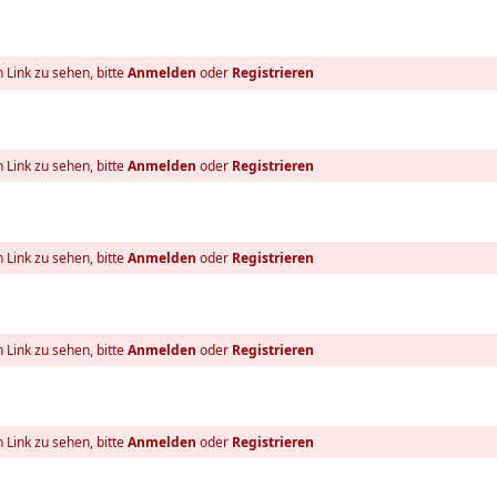
 Link zu sehen, bitte
Anmelden
oder
Registrieren
 Link zu sehen, bitte
Anmelden
oder
Registrieren
 Link zu sehen, bitte
Anmelden
oder
Registrieren
 Link zu sehen, bitte
Anmelden
oder
Registrieren
 Link zu sehen, bitte
Anmelden
oder
Registrieren