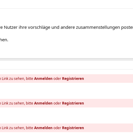
ere Nutzer ihre vorschläge und andere zusammenstellungen poste
hen.
 Link zu sehen, bitte
Anmelden
oder
Registrieren
 Link zu sehen, bitte
Anmelden
oder
Registrieren
 Link zu sehen, bitte
Anmelden
oder
Registrieren