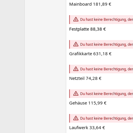
Mainboard 181,89 €
Du hast keine Berechtigung, den
Festplatte 88,38 €
Du hast keine Berechtigung, den
Grafikkarte 631,18 €
Du hast keine Berechtigung, den
Netzteil 74,28 €
Du hast keine Berechtigung, den
Gehäuse 115,99 €
Du hast keine Berechtigung, den
Laufwerk 33,64 €