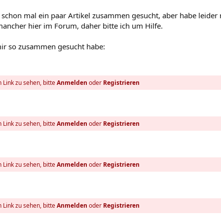
schon mal ein paar Artikel zusammen gesucht, aber habe leider 
ancher hier im Forum, daher bitte ich um Hilfe.
mir so zusammen gesucht habe:
 Link zu sehen, bitte
Anmelden
oder
Registrieren
 Link zu sehen, bitte
Anmelden
oder
Registrieren
 Link zu sehen, bitte
Anmelden
oder
Registrieren
 Link zu sehen, bitte
Anmelden
oder
Registrieren