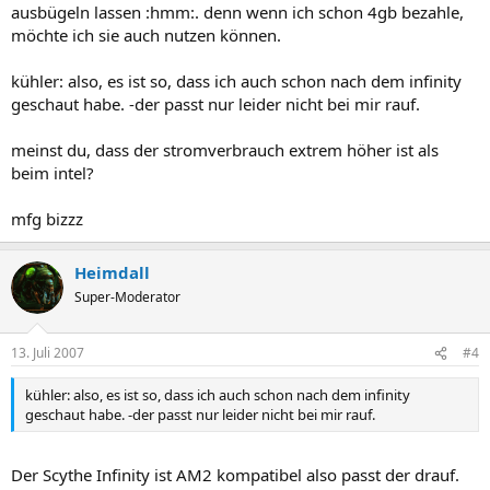
ausbügeln lassen :hmm:. denn wenn ich schon 4gb bezahle,
möchte ich sie auch nutzen können.
kühler: also, es ist so, dass ich auch schon nach dem infinity
geschaut habe. -der passt nur leider nicht bei mir rauf.
meinst du, dass der stromverbrauch extrem höher ist als
beim intel?
mfg bizzz
Heimdall
Super-Moderator
13. Juli 2007
#4
kühler: also, es ist so, dass ich auch schon nach dem infinity
geschaut habe. -der passt nur leider nicht bei mir rauf.
Der Scythe Infinity ist AM2 kompatibel also passt der drauf.