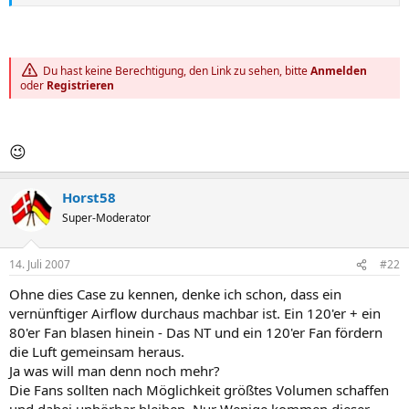
Du hast keine Berechtigung, den Link zu sehen, bitte
Anmelden
oder
Registrieren
😉
Horst58
Super-Moderator
14. Juli 2007
#22
Ohne dies Case zu kennen, denke ich schon, dass ein
vernünftiger Airflow durchaus machbar ist. Ein 120'er + ein
80'er Fan blasen hinein - Das NT und ein 120'er Fan fördern
die Luft gemeinsam heraus.
Ja was will man denn noch mehr?
Die Fans sollten nach Möglichkeit größtes Volumen schaffen