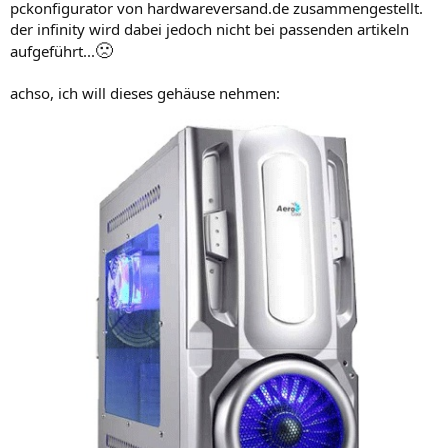
pckonfigurator von hardwareversand.de zusammengestellt.
der infinity wird dabei jedoch nicht bei passenden artikeln
🙁
aufgeführt...
achso, ich will dieses gehäuse nehmen: