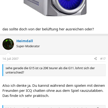
das sollte doch von der belüftung her ausreichen oder?
Heimdall
Super-Moderator
14. Juli 2007
#17
sehe gerade die G15 ist ca 20€ teurer als die G11. lohnt sich der
unterschied?
Also ich denke ja. Du kannst während dem spielen mit deinen
Freunden per ICQ chatten ohne aus dem Spiel rauszutabben.
Das finde ich sehr praktisch.