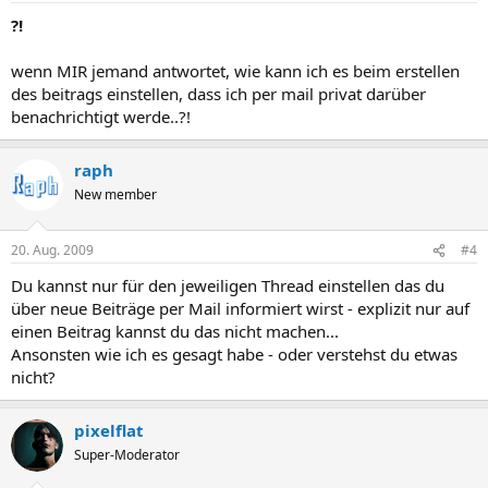
?!
wenn MIR jemand antwortet, wie kann ich es beim erstellen
des beitrags einstellen, dass ich per mail privat darüber
benachrichtigt werde..?!
raph
New member
20. Aug. 2009
#4
Du kannst nur für den jeweiligen Thread einstellen das du
über neue Beiträge per Mail informiert wirst - explizit nur auf
einen Beitrag kannst du das nicht machen...
Ansonsten wie ich es gesagt habe - oder verstehst du etwas
nicht?
pixelflat
Super-Moderator