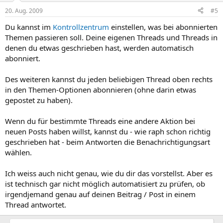
20. Aug. 2009
#5
Du kannst im
Kontrollzentrum
einstellen, was bei abonnierten
Themen passieren soll. Deine eigenen Threads und Threads in
denen du etwas geschrieben hast, werden automatisch
abonniert.
Des weiteren kannst du jeden beliebigen Thread oben rechts
in den Themen-Optionen abonnieren (ohne darin etwas
gepostet zu haben).
Wenn du für bestimmte Threads eine andere Aktion bei
neuen Posts haben willst, kannst du - wie raph schon richtig
geschrieben hat - beim Antworten die Benachrichtigungsart
wählen.
Ich weiss auch nicht genau, wie du dir das vorstellst. Aber es
ist technisch gar nicht möglich automatisiert zu prüfen, ob
irgendjemand genau auf deinen Beitrag / Post in einem
Thread antwortet.