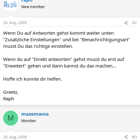
New member
20. Aug. 2009
#2
Wenn Du auf Antworten gehst kommt weiter unten
"Zusätzliche Einstellungen" und bei "Benachrichtigungsart"
musst Du das richtige einstellen.
Wenn du auf "Direkt antworten" gehst musst du erst auf
"Erweitert" gehen und dann kannst du das machen...
Hoffe ich konnte dir helfen.
Greetz,
Raph
mazemania
M
Member
20. Aug. 2009
#3