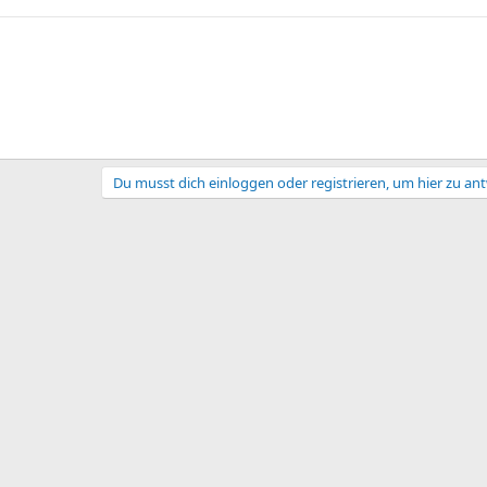
Du musst dich einloggen oder registrieren, um hier zu an