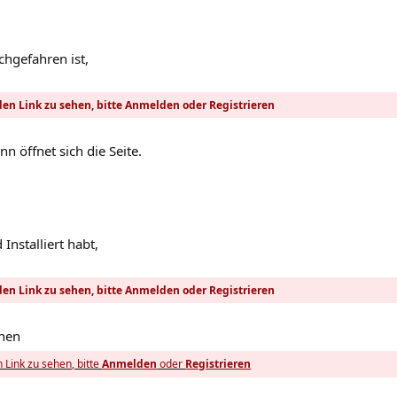
hgefahren ist,
en Link zu sehen, bitte
Anmelden
oder
Registrieren
n öffnet sich die Seite.
Installiert habt,
en Link zu sehen, bitte
Anmelden
oder
Registrieren
fnen
 Link zu sehen, bitte
Anmelden
oder
Registrieren