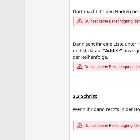
Dort macht ihr den Hacken bei
Du hast keine Berechtigung, den
Dann seht ihr eine Liste unter
"
und klickt auf
"Add>>"
das irg
der Reihenfolge.
Du hast keine Berechtigung, den
2.3 Schritt
Wenn ihr dann rechts in der Box
Du hast keine Berechtigung, den