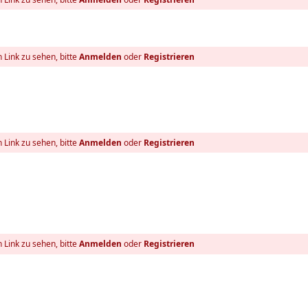
 Link zu sehen, bitte
Anmelden
oder
Registrieren
 Link zu sehen, bitte
Anmelden
oder
Registrieren
 Link zu sehen, bitte
Anmelden
oder
Registrieren