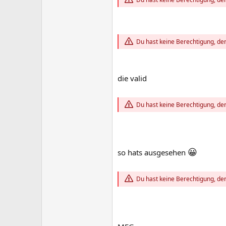
Du hast keine Berechtigung, den
die valid
Du hast keine Berechtigung, den
😀
so hats ausgesehen
Du hast keine Berechtigung, den